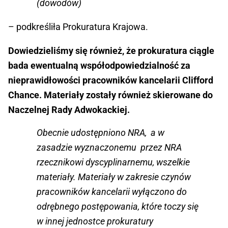
(dowodów)
– podkreśliła Prokuratura Krajowa.
Dowiedzieliśmy się również, że prokuratura ciągle
bada ewentualną współodpowiedzialność za
nieprawidłowości pracowników kancelarii Clifford
Chance. Materiały zostały również skierowane do
Naczelnej Rady Adwokackiej.
Obecnie udostępniono NRA, a w
zasadzie wyznaczonemu przez NRA
rzecznikowi dyscyplinarnemu, wszelkie
materiały. Materiały w zakresie czynów
pracowników kancelarii wyłączono do
odrębnego postępowania, które toczy się
w innej jednostce prokuratury