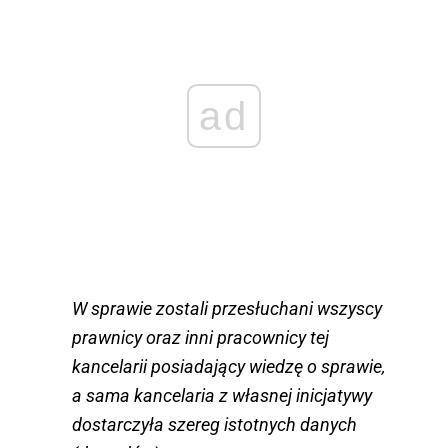
ad
W sprawie zostali przesłuchani wszyscy
prawnicy oraz inni pracownicy tej
kancelarii posiadający wiedzę o sprawie,
a sama kancelaria z własnej inicjatywy
dostarczyła szereg istotnych danych