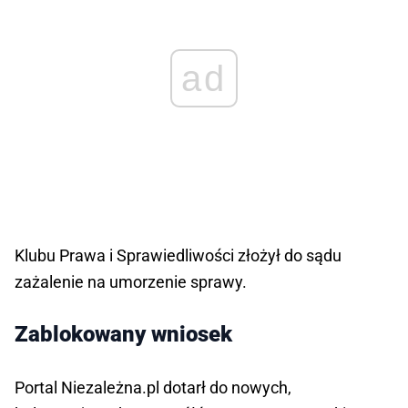
ad
Klubu Prawa i Sprawiedliwości złożył do sądu
zażalenie na umorzenie sprawy.
Zablokowany wniosek
Portal Niezależna.pl dotarł do nowych,