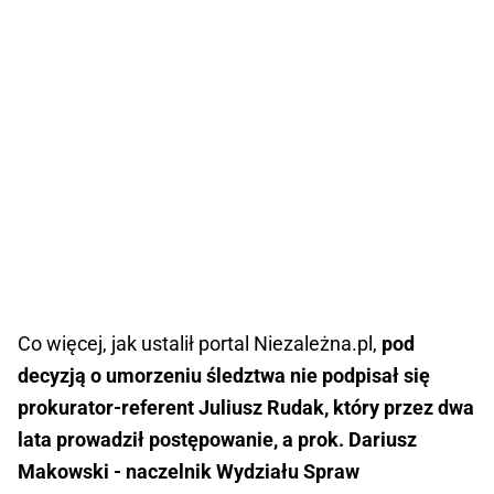
Co więcej, jak ustalił portal Niezależna.pl,
pod
decyzją o umorzeniu śledztwa nie podpisał się
prokurator-referent Juliusz Rudak, który przez dwa
lata prowadził postępowanie, a prok. Dariusz
Makowski - naczelnik Wydziału Spraw