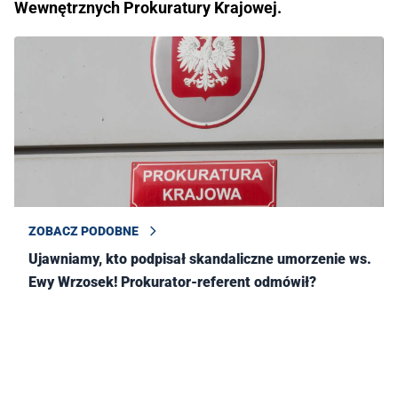
Wewnętrznych Prokuratury Krajowej.
ZOBACZ PODOBNE
Ujawniamy, kto podpisał skandaliczne umorzenie ws.
Ewy Wrzosek! Prokurator-referent odmówił?