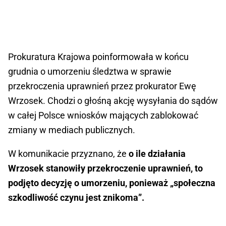
Prokuratura Krajowa poinformowała w końcu
grudnia o umorzeniu śledztwa w sprawie
przekroczenia uprawnień przez prokurator Ewę
Wrzosek. Chodzi o głośną akcję wysyłania do sądów
w całej Polsce wniosków mających zablokować
zmiany w mediach publicznych.
W komunikacie przyznano, że
o ile działania
Wrzosek stanowiły przekroczenie uprawnień, to
podjęto decyzję o umorzeniu, ponieważ „społeczna
szkodliwość czynu jest znikoma”.