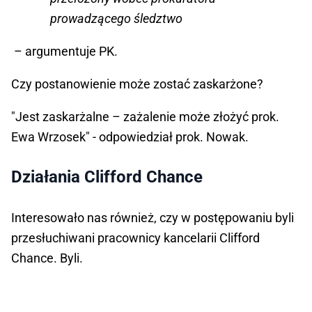
prowadzącego śledztwo
– argumentuje PK.
Czy postanowienie może zostać zaskarżone?
"Jest zaskarżalne – zażalenie może złożyć prok.
Ewa Wrzosek" - odpowiedział prok. Nowak.
Działania Clifford Chance
Interesowało nas również, czy w postępowaniu byli
przesłuchiwani pracownicy kancelarii Clifford
Chance. Byli.