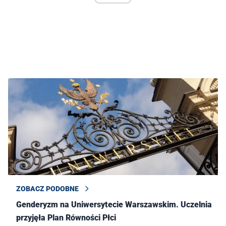
ZOBACZ PODOBNE
Genderyzm na Uniwersytecie Warszawskim. Uczelnia
przyjęła Plan Równości Płci