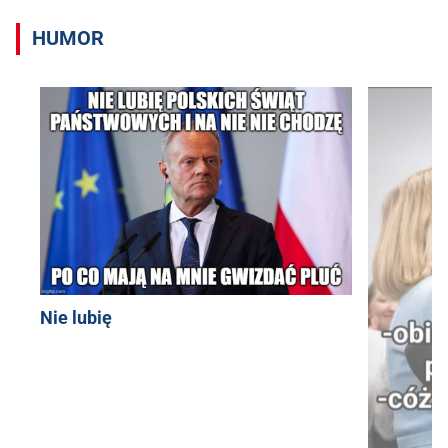
HUMOR
Nie lubię