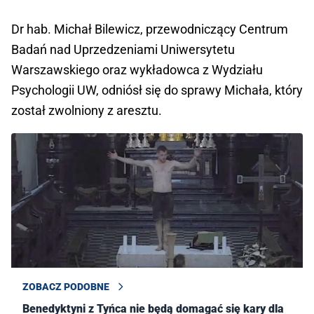
Dr hab. Michał Bilewicz, przewodniczący Centrum
Badań nad Uprzedzeniami Uniwersytetu
Warszawskiego oraz wykładowca z Wydziału
Psychologii UW, odniósł się do sprawy Michała, który
został zwolniony z aresztu.
ZOBACZ PODOBNE
Benedyktyni z Tyńca nie będą domagać się kary dla