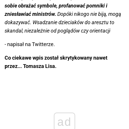
sobie obrażać symbole, profanować pomniki i
zniesławiać ministrów.
Dopóki nikogo nie biją, mogą
dokazywać. Wsadzanie dzieciaków do aresztu to
skandal, niezależnie od poglądów czy orientacji
- napisał na Twitterze.
Co ciekawe wpis został skrytykowany nawet
przez... Tomasza Lisa.
ad