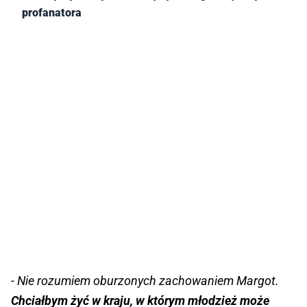
profanatora
- Nie rozumiem oburzonych zachowaniem Margot.
Chciałbym żyć w kraju, w którym młodzież może