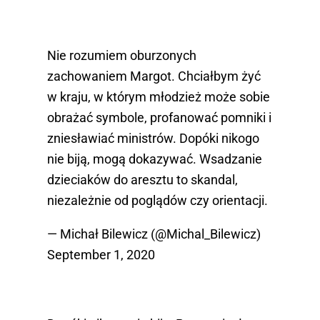
Nie rozumiem oburzonych
zachowaniem Margot. Chciałbym żyć
w kraju, w którym młodzież może sobie
obrażać symbole, profanować pomniki i
zniesławiać ministrów. Dopóki nikogo
nie biją, mogą dokazywać. Wsadzanie
dzieciaków do aresztu to skandal,
niezależnie od poglądów czy orientacji.
— Michał Bilewicz (@Michal_Bilewicz)
September 1, 2020