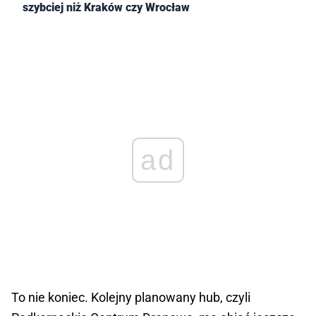
szybciej niż Kraków czy Wrocław
ad
To nie koniec. Kolejny planowany hub, czyli