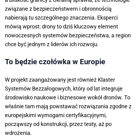
związane z bezpieczeństwem i obronnością
nabierają tu szczególnego znaczenia. Eksperci
mówią wprost: drony to dziś kluczowy element
nowoczesnych systemów bezpieczeństwa, a region
chce być jednym z liderów ich rozwoju.
To będzie czołówka w Europie
W projekt zaangażowany jest również Klaster
Systemów Bezzałogowych, który od lat integruje
środowisko naukowe i biznesowe wokół dronów. To
właśnie tam mają powstawać rozwiązania zgodne z
europejskimi wymogami certyfikacyjnymi,
począwszy od konstrukcji, przez testy, aż po
wdrożenia.