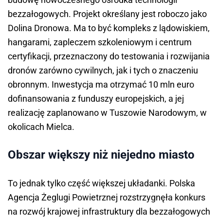
bezzałogowych. Projekt określany jest roboczo jako
Dolina Dronowa. Ma to być kompleks z lądowiskiem,
hangarami, zapleczem szkoleniowym i centrum
certyfikacji, przeznaczony do testowania i rozwijania
dronów zarówno cywilnych, jak i tych o znaczeniu
obronnym. Inwestycja ma otrzymać 10 mln euro
dofinansowania z funduszy europejskich, a jej
realizację zaplanowano w Tuszowie Narodowym, w
okolicach Mielca.
Obszar większy niż niejedno miasto
To jednak tylko część większej układanki. Polska
Agencja Żeglugi Powietrznej rozstrzygnęła konkurs
na rozwój krajowej infrastruktury dla bezzałogowych