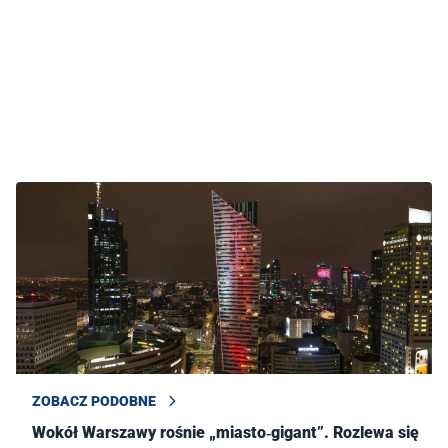
ZOBACZ PODOBNE
Wokół Warszawy rośnie „miasto‑gigant”. Rozlewa się