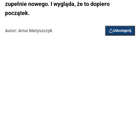
zupełnie nowego. I wygląda, że to dopiero
początek.
Autor:
Artur Matyszczyk
Udostępnij