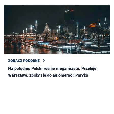
ZOBACZ PODOBNE
Na południu Polski rośnie megamiasto. Przebije
Warszawę, zbliży się do aglomeracji Paryża