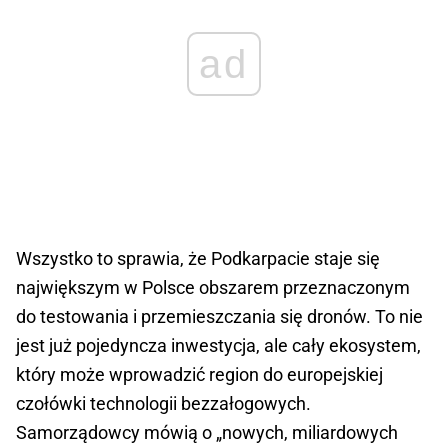
ad
Wszystko to sprawia, że Podkarpacie staje się
największym w Polsce obszarem przeznaczonym
do testowania i przemieszczania się dronów. To nie
jest już pojedyncza inwestycja, ale cały ekosystem,
który może wprowadzić region do europejskiej
czołówki technologii bezzałogowych.
Samorządowcy mówią o „nowych, miliardowych