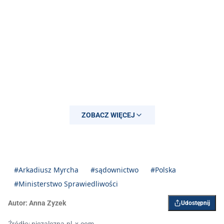
ZOBACZ WIĘCEJ
#Arkadiusz Myrcha
#sądownictwo
#Polska
#Ministerstwo Sprawiedliwości
Autor:
Anna Zyzek
Udostępnij