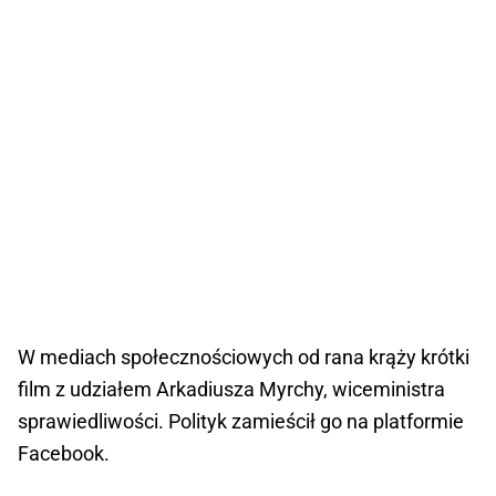
W mediach społecznościowych od rana krąży krótki
film z udziałem Arkadiusza Myrchy, wiceministra
sprawiedliwości. Polityk zamieścił go na platformie
Facebook.