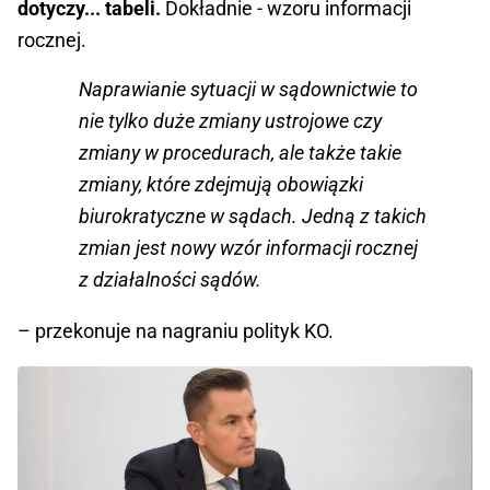
dotyczy... tabeli.
Dokładnie - wzoru informacji
rocznej.
Naprawianie sytuacji w sądownictwie to
nie tylko duże zmiany ustrojowe czy
zmiany w procedurach, ale także takie
zmiany, które zdejmują obowiązki
biurokratyczne w sądach. Jedną z takich
zmian jest nowy wzór informacji rocznej
z działalności sądów.
– przekonuje na nagraniu polityk KO.