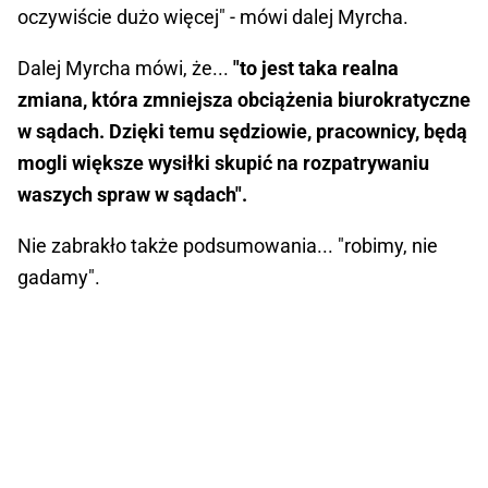
oczywiście dużo więcej" - mówi dalej Myrcha.
Dalej Myrcha mówi, że...
"to jest taka realna
zmiana, która zmniejsza obciążenia biurokratyczne
w sądach. Dzięki temu sędziowie, pracownicy, będą
mogli większe wysiłki skupić na rozpatrywaniu
waszych spraw w sądach".
Nie zabrakło także podsumowania... "robimy, nie
gadamy".