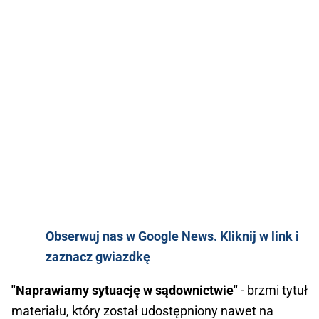
Obserwuj nas w Google News. Kliknij w link i
zaznacz gwiazdkę
"Naprawiamy sytuację w sądownictwie"
- brzmi tytuł
materiału, który został udostępniony nawet na