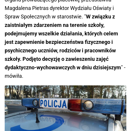
Magdalena Pietras dyrektor Wydziału Oświaty i
Spraw Społecznych w starostwie. "
W związku z
zaistniałym zdarzeniem na terenie szkoły,
podejmujemy wszelkie działania, których celem
jest zapewnienie bezpieczeństwa fizycznego i
psychicznego uczniów, rodziców i pracowników
szkoły. Podjęto decyzję o zawieszeniu zajęć
dydaktyczno-wychowawczych w dniu dzisiejszym
" -
mówiła.