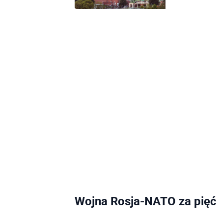
Wojna Rosja-NATO za pięć 