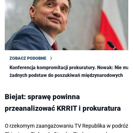
ZOBACZ PODOBNE
Konferencja kompromitacji prokuratury. Nowak: Nie ma
żadnych podstaw do poszukiwań międzynarodowych
Biejat: sprawę powinna
przeanalizować KRRIT i prokuratura
O rzekomym zaangażowaniu TV Republika w podróż