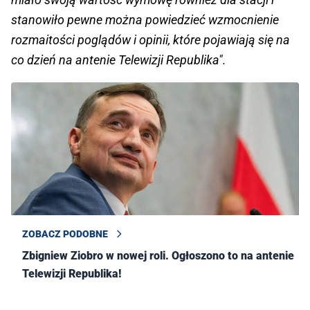
stanowiło pewne można powiedzieć wzmocnienie
rozmaitości poglądów i opinii, które pojawiają się na
co dzień na antenie Telewizji Republika".
ZOBACZ PODOBNE
Zbigniew Ziobro w nowej roli. Ogłoszono to na antenie
Telewizji Republika!