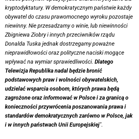
kryptodyktatury. W demokratycznym państwie każdy
obywatel do czasu prawomocnego wyroku pozostaje
niewinny. Nie przesadzamy o winie, lub niewinności
Zbigniewa Ziobry i innych przeciwników rządu
Donalda Tuska jednak dostrzegamy poważne
nieprawidłowości oraz polityczne naciski mogące
wpływać na wymiar sprawiedliwości.
Dlatego
Telewizja Republika nadal będzie bronić
podstawowych praw i wolności obywatelskich,
udzielać wsparcia osobom, których prawa będą
zagrożone oraz informować w Polsce i za granicą o
konieczności przywrócenia poszanowania prawa i
standardów demokratycznych zarówno w Polsce, jak
i w innych państwach Unii Europejskiej
".