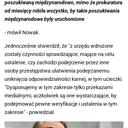
poszukiwaną międzynarodowo, mimo że prokuratura
od miesięcy robiła wszystko, by takie poszukiwania
międzynarodowe były uruchomione
- mówił Nowak.
Jednocześnie stwierdził, że "z urzędu wdrożone
zostały czynności sprawdzające, mające na celu
ustalenie, czy zachodzi podejrzenie przez inne
osoby przestępstwa ułatwienia podejrzanemu
uniknięcia odpowiedzialności karnej, w tym ucieczki.
"Dysponujemy w tym zakresie tylko przekazami
medialnymi, aczkolwiek są one wystarczające, by
podejmować pewne weryfikacje i ustalenia w tym
zakresie" - powiedział.