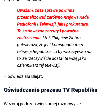
Uważam, że ta sprawa powinna
przeanalizować zarówno Krajowa Rada
Radiofonii i Telewizji, jak i prokuratura.
To są poważne zarzuty i poważne
zastrzeżenia.
I też Zbigniew Ziobro
potwierdził, że jest korespondentem
telewizji Republika, co by wskazywało na
to, że rzeczywiście dostał tę wizę jako
dziennikarz tej telewizji.
– powiedziała Biejat.
Oświadczenie prezesa TV Republika
Wczoraj podczas wieczornej rozmowy ze