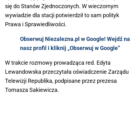
się do Stanów Zjednoczonych. W wieczornym
wywiadzie dla stacji potwierdził to sam polityk
Prawa i Sprawiedliwości.
Obserwuj Niezalezna.pl w Google! Wejdź na
nasz profil i kliknij „Obserwuj w Google”
W trakcie rozmowy prowadząca red. Edyta
Lewandowska przeczytała oświadczenie Zarządu
Telewizji Republika, podpisane przez prezesa
Tomasza Sakiewicza.