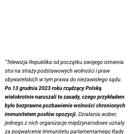
"Telewizja Republika od początku swojego istnienia
stoi na straży podstawowych wolności i praw
obywatelskich w tym prawa do niezawisłego sądu.
Po 13 grudnia 2023 roku rządzący Polską
wielokrotnie naruszali te zasady, czego przykładem
było bezprawne pozbawienie wolności chronionych
immunitetem posłów opozycji.
Działania wobec
jednego z nich organizacje międzynarodowe uznały
za pogwałcenie immunitetu parlamentarnego Rady