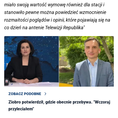
miało swoją wartość wymowę również dla stacji i
stanowiło pewne można powiedzieć wzmocnienie
rozmaitości poglądów i opinii, które pojawiają się na
co dzień na antenie Telewizji Republika"
ZOBACZ PODOBNE
Ziobro potwierdził, gdzie obecnie przebywa. "Wczoraj
przyleciałem"