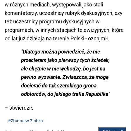
w różnych mediach, występowali jako stali
komentatorzy, uczestnicy rubryk dyskusyjnych, czy
też uczestnicy programu dyskusyjnych w
programach, w innych stacjach telewizyjnych, które
od lat już działają na terenie Polski - oznajmił.
"
Dlatego można powiedzieć, że nie
przecieram jako pierwszy tych ścieżek,
ale chętnie w nie wchodzę, bo jest na
pewno wyzwanie. Zwłaszcza, że mogę
docierać do tak szerokiego grona
odbiorców, do jakiego trafia Republika
"
– stwierdził.
#Zbigniew Ziobro