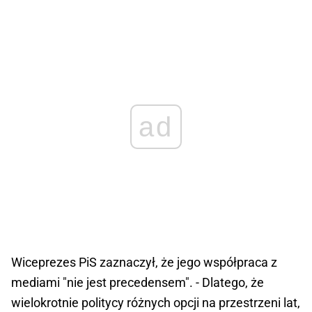
ad
Wiceprezes PiS zaznaczył, że jego współpraca z
mediami "nie jest precedensem". - Dlatego, że
wielokrotnie politycy różnych opcji na przestrzeni lat,