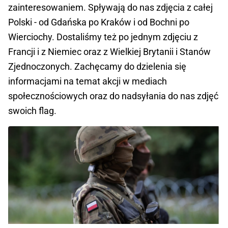
zainteresowaniem. Spływają do nas zdjęcia z całej
Polski - od Gdańska po Kraków i od Bochni po
Wierciochy. Dostaliśmy też po jednym zdjęciu z
Francji i z Niemiec oraz z Wielkiej Brytanii i Stanów
Zjednoczonych. Zachęcamy do dzielenia się
informacjami na temat akcji w mediach
społecznościowych oraz do nadsyłania do nas zdjęć
swoich flag.