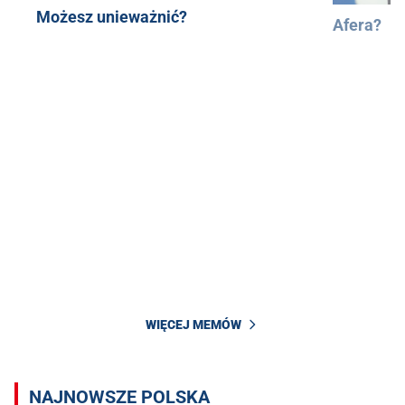
Możesz unieważnić?
Afera?
WIĘCEJ MEMÓW
NAJNOWSZE POLSKA