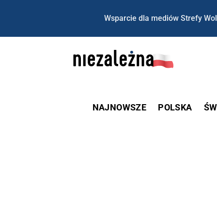
Wsparcie dla mediów Strefy Wol
NAJNOWSZE
POLSKA
ŚW