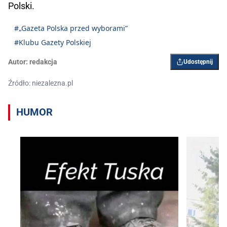
Polski.
#„Gazeta Polska przed wyborami”
#Klubu Gazety Polskiej
Autor:
redakcja
Udostępnij
Źródło: niezalezna.pl
HUMOR