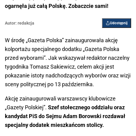
ogarnęła już całą Polskę. Zobaczcie sami!
Autor:
redakcja
Udostępnij
W środę „Gazeta Polska” zainaugurowała akcję
kolportażu specjalnego dodatku „Gazeta Polska
przed wyborami”. Jak wskazywał redaktor naczelny
tygodnika Tomasz Sakiewicz, celem akcji jest
pokazanie istoty nadchodzących wyborów oraz wizji
sceny politycznej po 13 października.
Akcję zainaugurowali warszawscy klubowicze
„Gazety Polskiej”.
Szef stołecznego oddziału oraz
kandydat PiS do Sejmu Adam Borowski rozdawał
specjalny dodatek mieszkańcom stolicy.