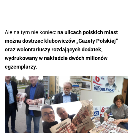
Ale na tym nie koniec:
na ulicach polskich miast
można dostrzec klubowiczów „Gazety Polskiej”
oraz wolontariuszy rozdających dodatek,
wydrukowany w nakładzie dwóch milionów
egzemplarzy.