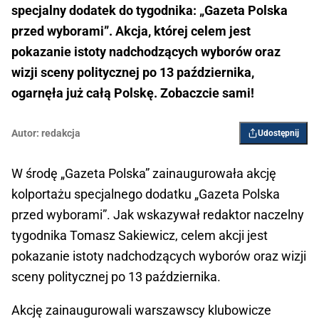
specjalny dodatek do tygodnika: „Gazeta Polska
przed wyborami”. Akcja, której celem jest
pokazanie istoty nadchodzących wyborów oraz
wizji sceny politycznej po 13 października,
ogarnęła już całą Polskę. Zobaczcie sami!
Autor:
redakcja
Udostępnij
W środę „Gazeta Polska” zainaugurowała akcję
kolportażu specjalnego dodatku „Gazeta Polska
przed wyborami”. Jak wskazywał redaktor naczelny
tygodnika Tomasz Sakiewicz, celem akcji jest
pokazanie istoty nadchodzących wyborów oraz wizji
sceny politycznej po 13 października.
Akcję zainaugurowali warszawscy klubowicze