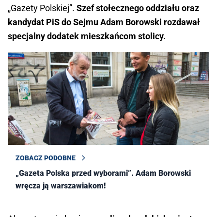
„Gazety Polskiej”.
Szef stołecznego oddziału oraz
kandydat PiS do Sejmu Adam Borowski rozdawał
specjalny dodatek mieszkańcom stolicy.
ZOBACZ PODOBNE
„Gazeta Polska przed wyborami”. Adam Borowski
wręcza ją warszawiakom!