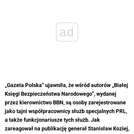
ad
„Gazeta Polska” ujawniła, że wśród autorów „Białej
Księgi Bezpieczeństwa Narodowego”, wydanej
przez kierownictwo BBN, są osoby zarejestrowane
jako tajni współpracownicy służb specjalnych PRL,
a także funkcjonariusze tych służb. Jak
zareagował na publikację generał Stanisław Koziej,