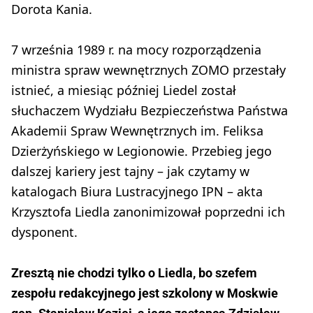
Dorota Kania.
7 września 1989 r. na mocy rozporządzenia
ministra spraw wewnętrznych ZOMO przestały
istnieć, a miesiąc później Liedel został
słuchaczem Wydziału Bezpieczeństwa Państwa
Akademii Spraw Wewnętrznych im. Feliksa
Dzierżyńskiego w Legionowie. Przebieg jego
dalszej kariery jest tajny – jak czytamy w
katalogach Biura Lustracyjnego IPN – akta
Krzysztofa Liedla zanonimizował poprzedni ich
dysponent.
Zresztą nie chodzi tylko o Liedla, bo szefem
zespołu redakcyjnego jest szkolony w Moskwie