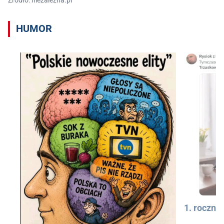
HUMOR
1. rocznic