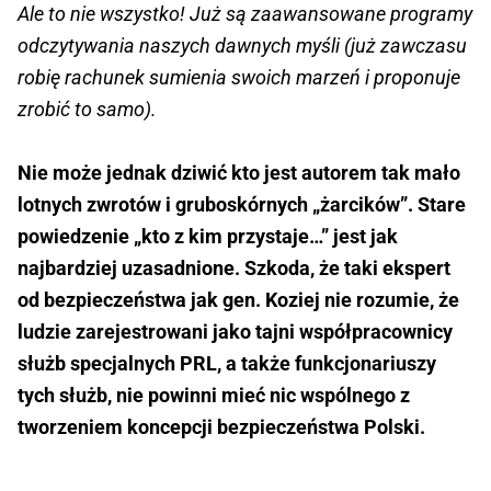
Ale to nie wszystko! Już są zaawansowane programy
odczytywania naszych dawnych myśli (już zawczasu
robię rachunek sumienia swoich marzeń i proponuje
zrobić to samo).
Nie może jednak dziwić kto jest autorem tak mało
lotnych zwrotów i gruboskórnych „żarcików”. Stare
powiedzenie „kto z kim przystaje…” jest jak
najbardziej uzasadnione. Szkoda, że taki ekspert
od bezpieczeństwa jak gen. Koziej nie rozumie, że
ludzie zarejestrowani jako tajni współpracownicy
służb specjalnych PRL, a także funkcjonariuszy
tych służb, nie powinni mieć nic wspólnego z
tworzeniem koncepcji bezpieczeństwa Polski.