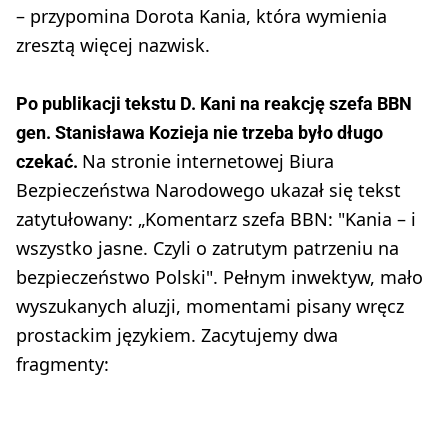
– przypomina Dorota Kania, która wymienia
zresztą więcej nazwisk.
Po publikacji tekstu D. Kani na reakcję szefa BBN
gen. Stanisława Kozieja nie trzeba było długo
Na stronie internetowej Biura
czekać.
Bezpieczeństwa Narodowego ukazał się tekst
zatytułowany: „Komentarz szefa BBN: "Kania – i
wszystko jasne. Czyli o zatrutym patrzeniu na
bezpieczeństwo Polski". Pełnym inwektyw, mało
wyszukanych aluzji, momentami pisany wręcz
prostackim językiem. Zacytujemy dwa
fragmenty: