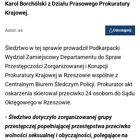
Karol Borchólski z Działu Prasowego Prokuratury
Krajowej.
Autor:
as
Udostępnij
Śledztwo w tej sprawie prowadził Podkarpacki
Wydział Zamiejscowy Departamentu do Spraw
Przestępczości Zorganizowanej i Korupcji
Prokuratury Krajowej w Rzeszowie wspólnie z
Centralnym Biurem Śledczym Policji. Prokurator akt
oskarżenia skierował przeciwko 24 osobom do Sądu
Okręgowego w Rzeszowie.
- Śledztwo dotyczyło zorganizowanej grupy
przestępczej popełniającej przestępstwa przeciwko
wolności seksualnej i obyczajności, polegające na