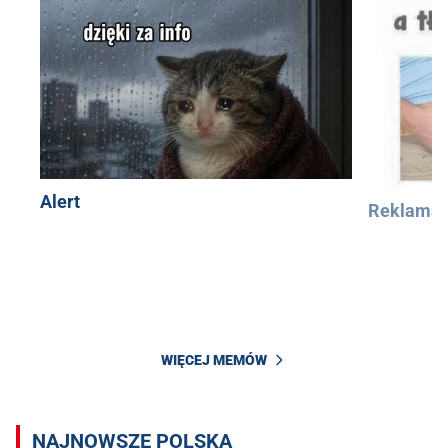
Alert
Reklama
WIĘCEJ MEMÓW
NAJNOWSZE POLSKA