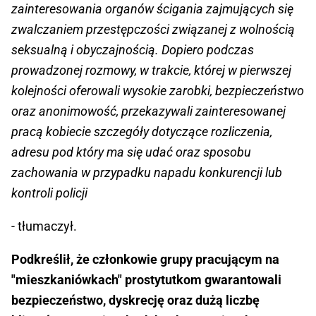
zainteresowania organów ścigania zajmujących się
zwalczaniem przestępczości związanej z wolnością
seksualną i obyczajnością. Dopiero podczas
prowadzonej rozmowy, w trakcie, której w pierwszej
kolejności oferowali wysokie zarobki, bezpieczeństwo
oraz anonimowość, przekazywali zainteresowanej
pracą kobiecie szczegóły dotyczące rozliczenia,
adresu pod który ma się udać oraz sposobu
zachowania w przypadku napadu konkurencji lub
kontroli policji
- tłumaczył.
Podkreślił, że członkowie grupy pracującym na
"mieszkaniówkach" prostytutkom gwarantowali
bezpieczeństwo, dyskrecję oraz dużą liczbę