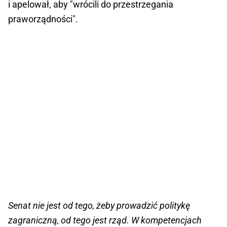
i apelował, aby "wrócili do przestrzegania
praworządności".
Senat nie jest od tego, żeby prowadzić politykę
zagraniczną, od tego jest rząd. W kompetencjach