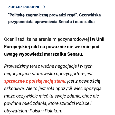
ZOBACZ PODOBNE
"Politykę zagraniczną prowadzi rząd". Czerwińska
przypomniała uprawnienia Senatu i marszałka
Ocenił też, że na arenie międzynarodowej i
w Unii
Europejskiej nikt na poważnie nie weźmie pod
uwagę wypowiedzi marszałka Senatu
.
Prowadzimy teraz ważne negocjacje i w tych
negocjacjach stanowisko opozycji, które jest
sprzeczne z polską racją stanu
, jest z pewnością
szkodliwe. Ale to jest rola opozycji, więc opozycja
może oczywiście mieć tu swoje zdanie, choć nie
powinna mieć zdania, które szkodzi Polsce i
obywatelom Polski i Polakom