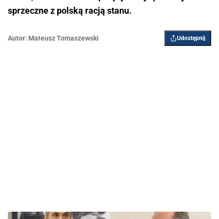
sprzeczne z polską racją stanu.
Autor:
Mateusz Tomaszewski
Udostępnij