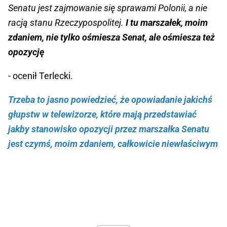
Senatu jest zajmowanie się sprawami Polonii, a nie
racją stanu Rzeczypospolitej.
I tu marszałek, moim
zdaniem, nie tylko ośmiesza Senat, ale ośmiesza też
opozycję
- ocenił Terlecki.
Trzeba to jasno powiedzieć, że opowiadanie jakichś
głupstw w telewizorze, które mają przedstawiać
jakby stanowisko opozycji przez marszałka Senatu
jest czymś, moim zdaniem, całkowicie niewłaściwym