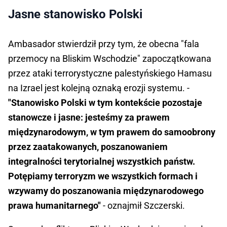
Jasne stanowisko Polski
Ambasador stwierdził przy tym, że obecna "fala
przemocy na Bliskim Wschodzie" zapoczątkowana
przez ataki terrorystyczne palestyńskiego Hamasu
na Izrael jest kolejną oznaką erozji systemu. -
"Stanowisko Polski w tym kontekście pozostaje
stanowcze i jasne: jesteśmy za prawem
międzynarodowym, w tym prawem do samoobrony
przez zaatakowanych, poszanowaniem
integralności terytorialnej wszystkich państw.
Potępiamy terroryzm we wszystkich formach i
wzywamy do poszanowania międzynarodowego
prawa humanitarnego"
- oznajmił Szczerski.