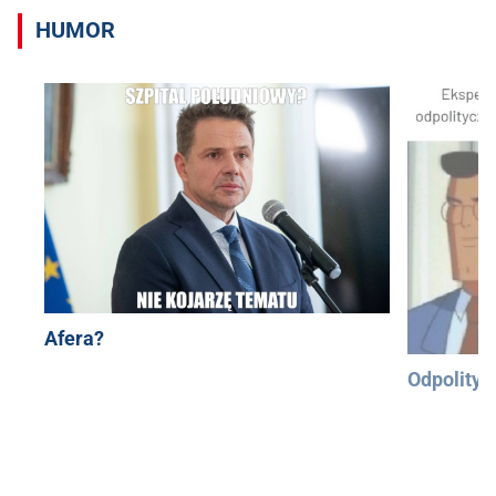
HUMOR
Afera?
Odpolityc