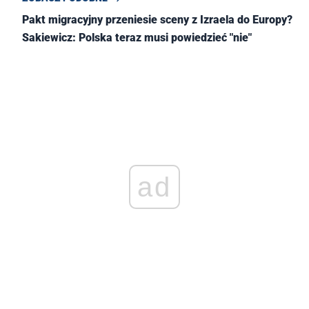
Pakt migracyjny przeniesie sceny z Izraela do Europy?
Sakiewicz: Polska teraz musi powiedzieć "nie"
ad