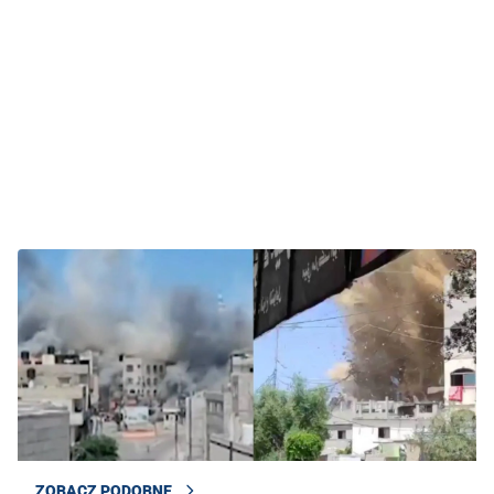
ZOBACZ PODOBNE