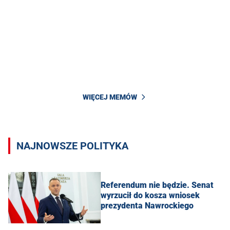
WIĘCEJ MEMÓW
NAJNOWSZE POLITYKA
Referendum nie będzie. Senat
wyrzucił do kosza wniosek
prezydenta Nawrockiego