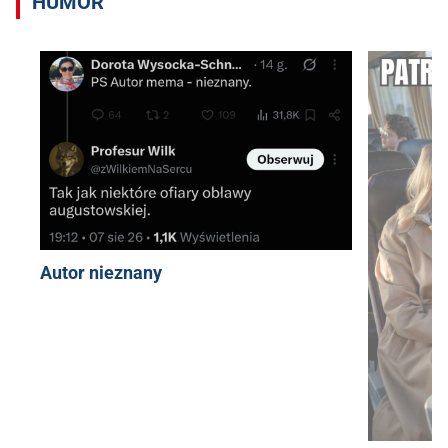
HUMOR
Autor nieznany