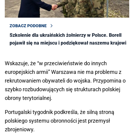
ZOBACZ PODOBNE
Szkolenie dla ukraińskich żołnierzy w Polsce. Borell
pojawił się na miejscu i podziękował naszemu krajowi
Wskazuje, że “w przeciwieństwie do innych
europejskich armii” Warszawa nie ma problemu z
rekrutowaniem obywateli do wojska. Przypomina o
szybko rozbudowujących się strukturach polskiej
obrony terytorialnej.
Portugalski tygodnik podkreśla, że silną stroną
polskiego systemu obronności jest przemysł
zbrojeniowy.