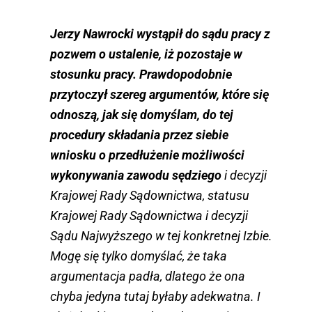
Jerzy Nawrocki wystąpił do sądu pracy z
pozwem o ustalenie, iż pozostaje w
stosunku pracy. Prawdopodobnie
przytoczył szereg argumentów, które się
odnoszą, jak się domyślam, do tej
procedury składania przez siebie
wniosku o przedłużenie możliwości
wykonywania zawodu sędziego
i decyzji
Krajowej Rady Sądownictwa, statusu
Krajowej Rady Sądownictwa i decyzji
Sądu Najwyższego w tej konkretnej Izbie.
Mogę się tylko domyślać, że taka
argumentacja padła, dlatego że ona
chyba jedyna tutaj byłaby adekwatna. I