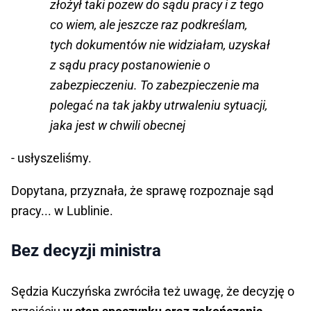
złożył taki pozew do sądu pracy i z tego
co wiem, ale jeszcze raz podkreślam,
tych dokumentów nie widziałam, uzyskał
z sądu pracy postanowienie o
zabezpieczeniu. To zabezpieczenie ma
polegać na tak jakby utrwaleniu sytuacji,
jaka jest w chwili obecnej
- usłyszeliśmy.
Dopytana, przyznała, że sprawę rozpoznaje sąd
pracy... w Lublinie.
Bez decyzji ministra
Sędzia Kuczyńska zwróciła też uwagę, że decyzję o