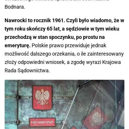
Bodnara.
Nawrocki to rocznik 1961. Czyli było wiadomo, że w
tym roku skończy 65 lat, a sędziowie w tym wieku
przechodzą w stan spoczynku, po prostu na
emeryturę.
Polskie prawo przewiduje jednak
możliwość dalszego orzekania, o ile zainteresowany
złoży odpowiedni wniosek, a zgodę wyrazi Krajowa
Rada Sądownictwa.