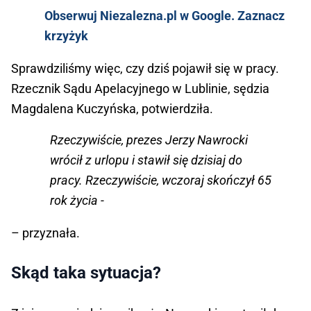
Obserwuj Niezalezna.pl w Google. Zaznacz
krzyżyk
Sprawdziliśmy więc, czy dziś pojawił się w pracy.
Rzecznik Sądu Apelacyjnego w Lublinie, sędzia
Magdalena Kuczyńska, potwierdziła.
Rzeczywiście, prezes Jerzy Nawrocki
wrócił z urlopu i stawił się dzisiaj do
pracy. Rzeczywiście, wczoraj skończył 65
rok życia -
– przyznała.
Skąd taka sytuacja?