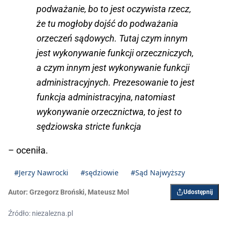
podważanie, bo to jest oczywista rzecz,
że tu mogłoby dojść do podważania
orzeczeń sądowych. Tutaj czym innym
jest wykonywanie funkcji orzeczniczych,
a czym innym jest wykonywanie funkcji
administracyjnych. Prezesowanie to jest
funkcja administracyjna, natomiast
wykonywanie orzecznictwa, to jest to
sędziowska stricte funkcja
– oceniła.
#Jerzy Nawrocki
#sędziowie
#Sąd Najwyższy
Autor:
Grzegorz Broński
,
Mateusz Mol
Udostępnij
Źródło: niezalezna.pl