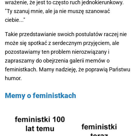
wrażenie, że jest to często ruch jednokierunkowy.
"Ty szanuj mnie, ale ja nie muszę szanować
ciebie..."
Takie przedstawianie swoich postulatów raczej nie
może się spotkać z serdecznym przyjęciem, ale
pozostawiamy ten problem nierozwiązany i
zapraszamy do obejrzenia galerii memów o
feministkach. Mamy nadzieję, że poprawią Państwu
humor.
Memy o feministkach