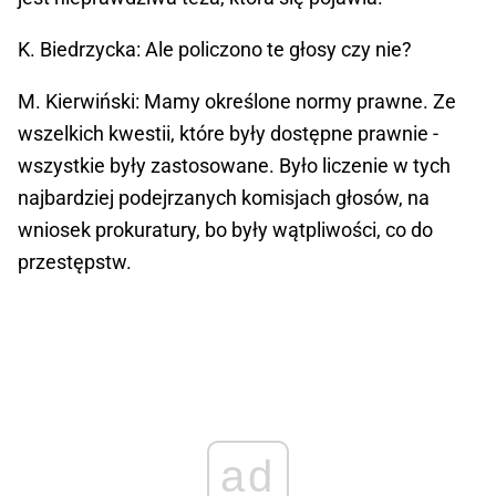
K. Biedrzycka: Ale policzono te głosy czy nie?
M. Kierwiński: Mamy określone normy prawne. Ze
wszelkich kwestii, które były dostępne prawnie -
wszystkie były zastosowane. Było liczenie w tych
najbardziej podejrzanych komisjach głosów, na
wniosek prokuratury, bo były wątpliwości, co do
przestępstw.
ad