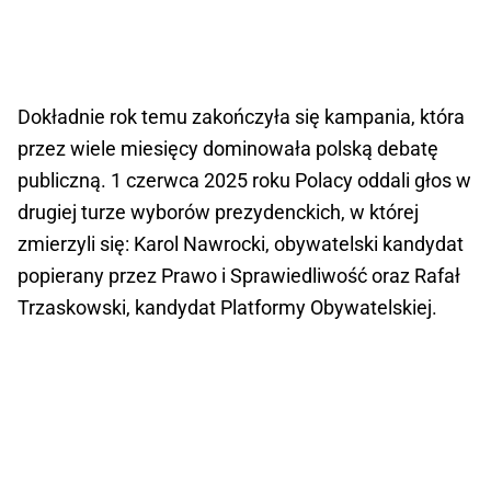
Dokładnie rok temu zakończyła się kampania, która
przez wiele miesięcy dominowała polską debatę
publiczną. 1 czerwca 2025 roku Polacy oddali głos w
drugiej turze wyborów prezydenckich, w której
zmierzyli się: Karol Nawrocki, obywatelski kandydat
popierany przez Prawo i Sprawiedliwość oraz Rafał
Trzaskowski, kandydat Platformy Obywatelskiej.