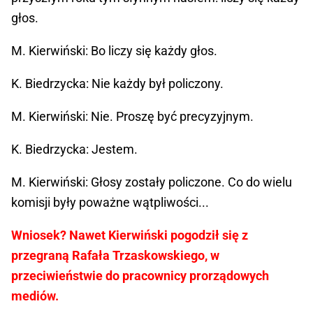
głos.
M. Kierwiński: Bo liczy się każdy głos.
K. Biedrzycka: Nie każdy był policzony.
M. Kierwiński: Nie. Proszę być precyzyjnym.
K. Biedrzycka: Jestem.
M. Kierwiński: Głosy zostały policzone. Co do wielu
komisji były poważne wątpliwości...
Wniosek? Nawet Kierwiński pogodził się z
przegraną Rafała Trzaskowskiego, w
przeciwieństwie do pracownicy prorządowych
mediów.