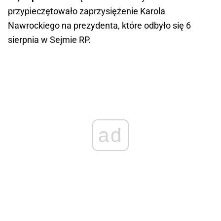
przypieczętowało zaprzysiężenie Karola
Nawrockiego na prezydenta, które odbyło się 6
sierpnia w Sejmie RP.
ad