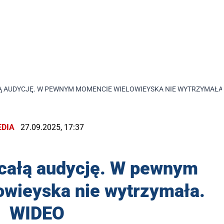
Ą AUDYCJĘ. W PEWNYM MOMENCIE WIELOWIEYSKA NIE WYTRZYMAŁA
DIA
27.09.2025, 17:37
 całą audycję. W pewnym
wieyska nie wytrzymała.
WIDEO