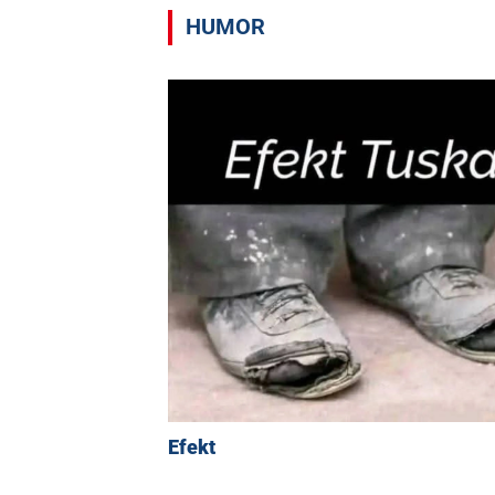
HUMOR
Efekt