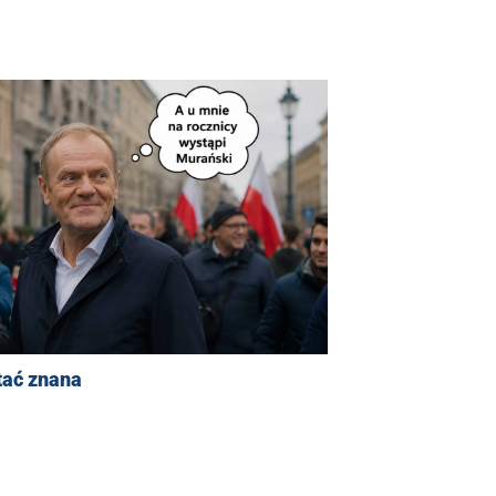
tać znana