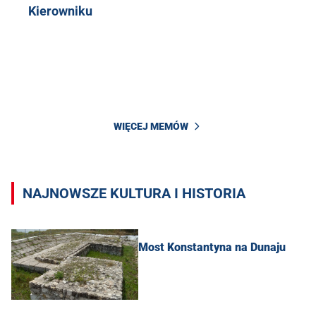
Kierowniku
WIĘCEJ MEMÓW
NAJNOWSZE KULTURA I HISTORIA
Most Konstantyna na Dunaju