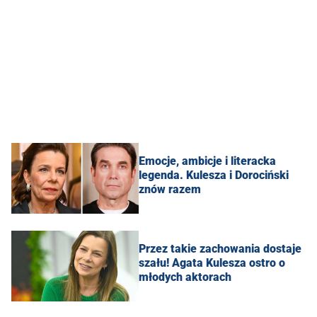
Emocje, ambicje i literacka
legenda. Kulesza i Dorociński
znów razem
Przez takie zachowania dostaje
szału! Agata Kulesza ostro o
młodych aktorach