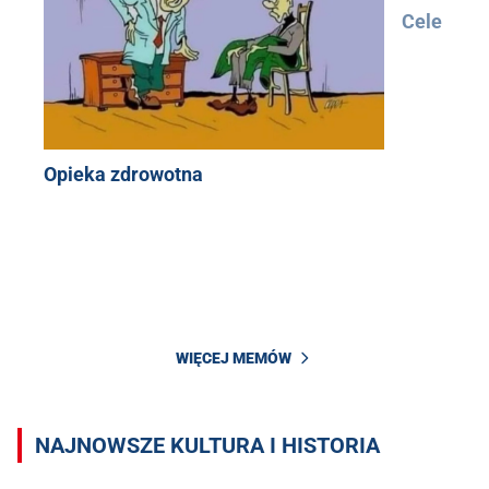
Cele
Opieka zdrowotna
WIĘCEJ MEMÓW
NAJNOWSZE KULTURA I HISTORIA