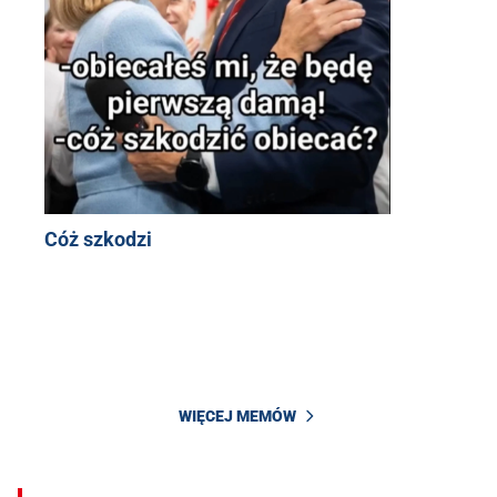
Cóż szkodzi
WIĘCEJ MEMÓW