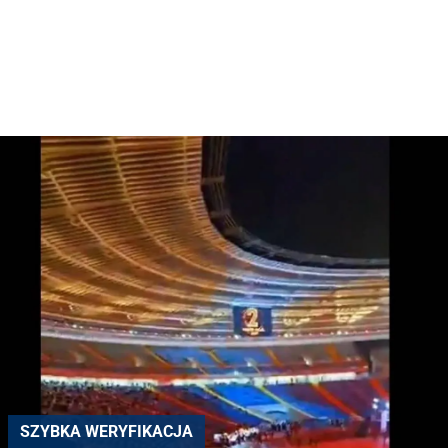
SZYBKA WERYFIKACJA