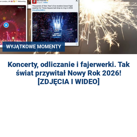
WYJĄTKOWE MOMENTY
Koncerty, odliczanie i fajerwerki. Tak
świat przywitał Nowy Rok 2026!
[ZDJĘCIA I WIDEO]