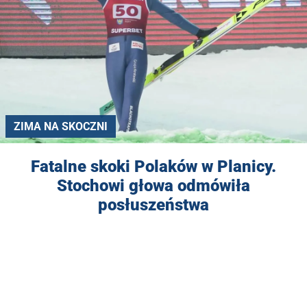
ZIMA NA SKOCZNI
Fatalne skoki Polaków w Planicy.
Stochowi głowa odmówiła
posłuszeństwa