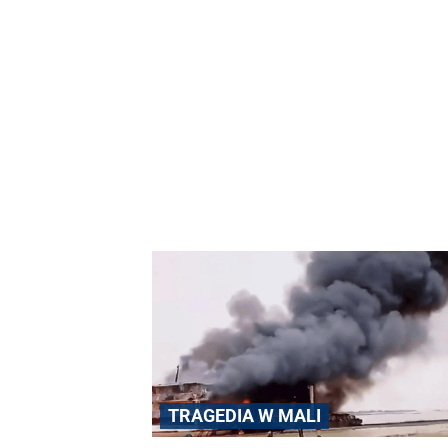
TRAGEDIA W MALI