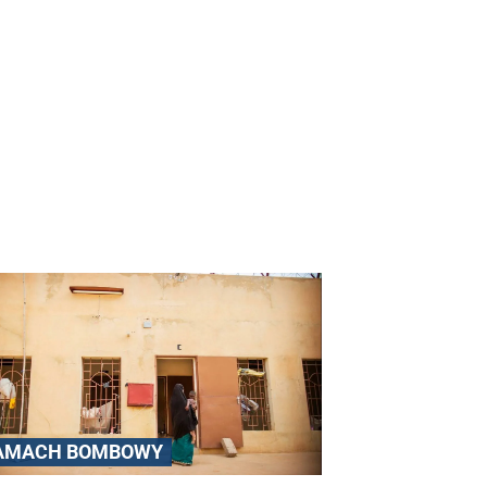
AMACH BOMBOWY