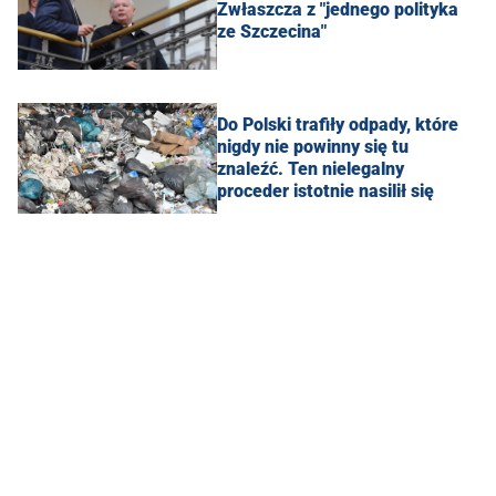
Zwłaszcza z "jednego polityka
ze Szczecina"
Do Polski trafiły odpady, które
nigdy nie powinny się tu
znaleźć. Ten nielegalny
proceder istotnie nasilił się