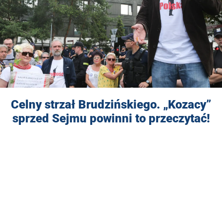
Celny strzał Brudzińskiego. „Kozacy”
sprzed Sejmu powinni to przeczytać!