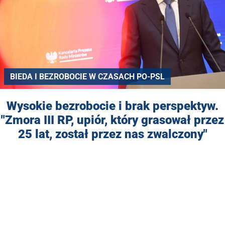
BIEDA I BEZROBOCIE W CZASACH PO-PSL
Wysokie bezrobocie i brak perspektyw.
"Zmora III RP, upiór, który grasował przez
25 lat, został przez nas zwalczony"