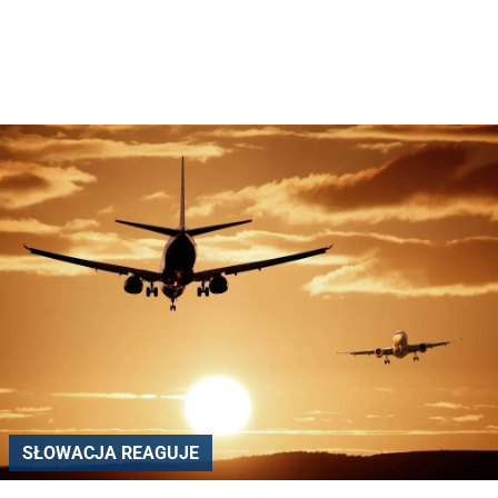
SŁOWACJA REAGUJE