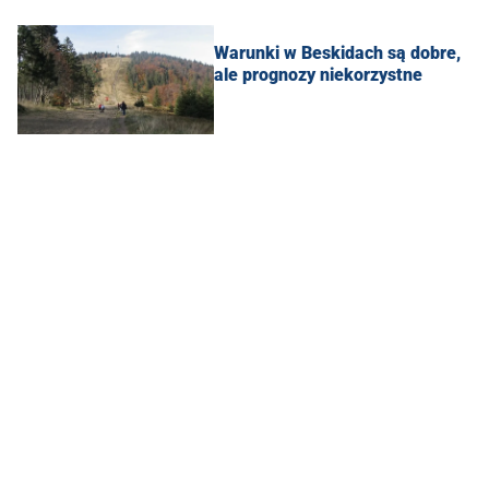
Warunki w Beskidach są dobre,
ale prognozy niekorzystne