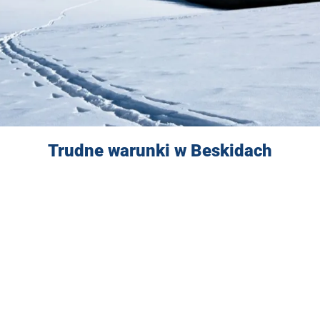
Trudne warunki w Beskidach