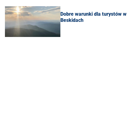
Dobre warunki dla turystów w
Beskidach