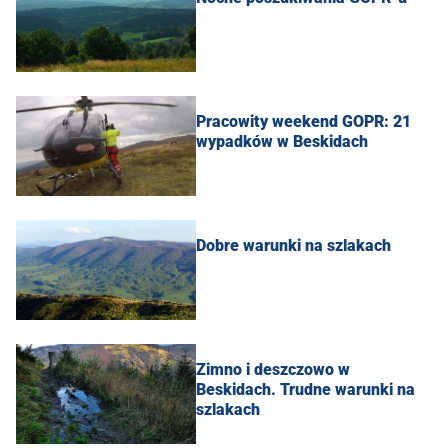
Pracowity weekend GOPR: 21
wypadków w Beskidach
Dobre warunki na szlakach
Zimno i deszczowo w
Beskidach. Trudne warunki na
szlakach