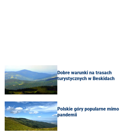
Dobre warunki na trasach
turystycznych w Beskidach
Polskie góry popularne mimo
pandemii