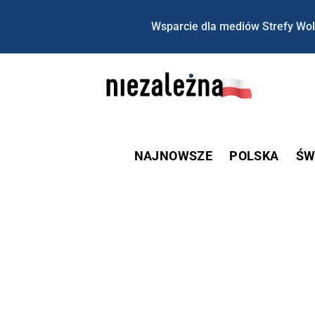
Wsparcie dla mediów Strefy Wol
NAJNOWSZE
POLSKA
ŚW