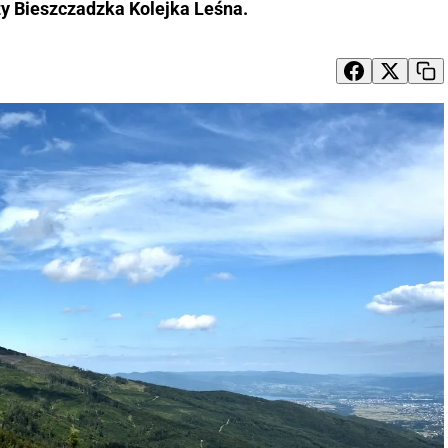
y Bieszczadzka Kolejka Leśna.