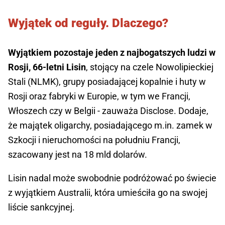
Wyjątek od reguły. Dlaczego?
Wyjątkiem pozostaje jeden z najbogatszych ludzi w
Rosji, 66-letni Lisin
, stojący na czele Nowolipieckiej
Stali (NLMK), grupy posiadającej kopalnie i huty w
Rosji oraz fabryki w Europie, w tym we Francji,
Włoszech czy w Belgii - zauważa Disclose. Dodaje,
że majątek oligarchy, posiadającego m.in. zamek w
Szkocji i nieruchomości na południu Francji,
szacowany jest na 18 mld dolarów.
Lisin nadal może swobodnie podróżować po świecie
z wyjątkiem Australii, która umieściła go na swojej
liście sankcyjnej.