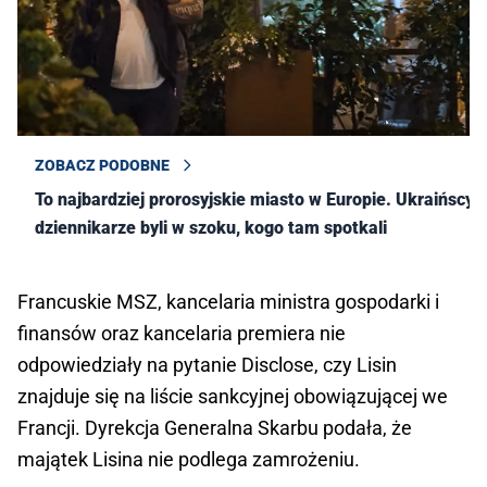
ZOBACZ PODOBNE
To najbardziej prorosyjskie miasto w Europie. Ukraińscy
dziennikarze byli w szoku, kogo tam spotkali
Francuskie MSZ, kancelaria ministra gospodarki i
finansów oraz kancelaria premiera nie
odpowiedziały na pytanie Disclose, czy Lisin
znajduje się na liście sankcyjnej obowiązującej we
Francji. Dyrekcja Generalna Skarbu podała, że
majątek Lisina nie podlega zamrożeniu.