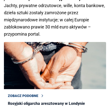
Jachty, prywatne odrzutowce, wille, konta bankowe,
dzieła sztuki zostały zamrożone przez
międzynarodowe instytucje; w całej Europie
zablokowano prawie 30 mld euro aktywów –
przypomina portal.
ZOBACZ PODOBNE
Rosyjski oligarcha aresztowany w Londynie