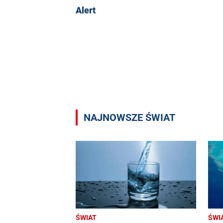
Alert
NAJNOWSZE ŚWIAT
ŚWIAT
ŚWI