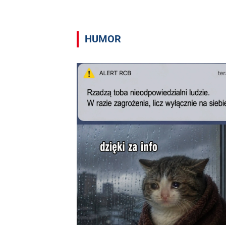
HUMOR