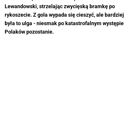
Lewandowski, strzelając zwycięską bramkę po
rykoszecie. Z gola wypada się cieszyć, ale bardziej
była to ulga - niesmak po katastrofalnym występie
Polaków pozostanie.