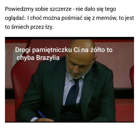
Powiedzmy sobie szczerze - nie dało się tego
oglądać. I choć można pośmiać się z memów, to jest
to śmiech przez łzy.