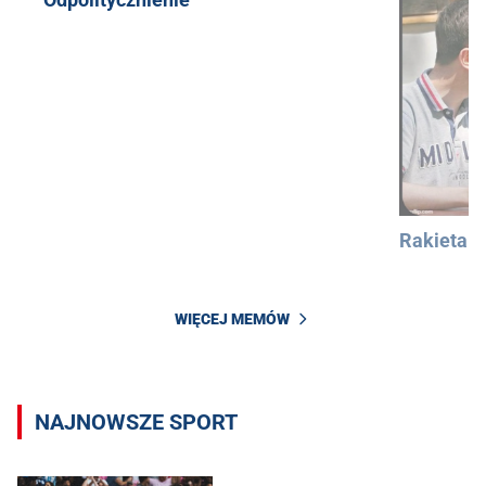
Rakieta
WIĘCEJ MEMÓW
NAJNOWSZE SPORT