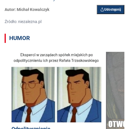
Autor:
Michał Kowalczyk
Udostępnij
Źródło: niezalezna.pl
HUMOR
Odpolitycznienie