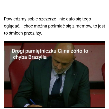
Powiedzmy sobie szczerze - nie dało się tego
oglądać. I choć można pośmiać się z memów, to jest
to śmiech przez łzy.