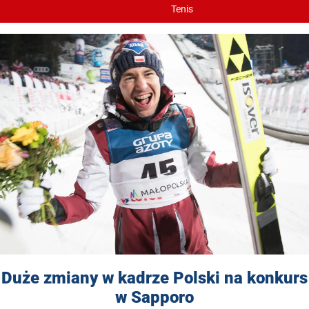
Tenis
Duże zmiany w kadrze Polski na konkurs
w Sapporo