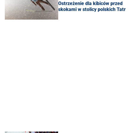
Ostrzeżenie dla kibiców przed
skokami w stolicy polskich Tatr