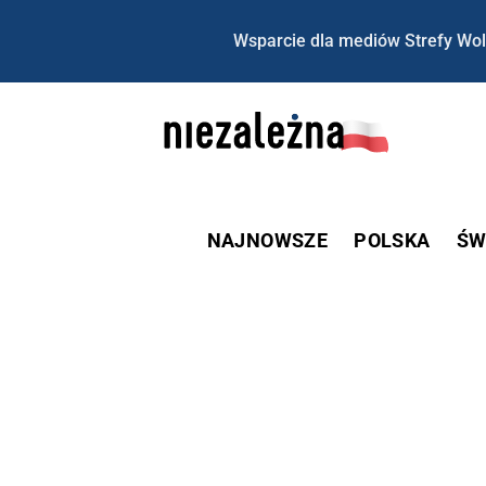
Wsparcie dla mediów Strefy Wol
NAJNOWSZE
POLSKA
ŚW