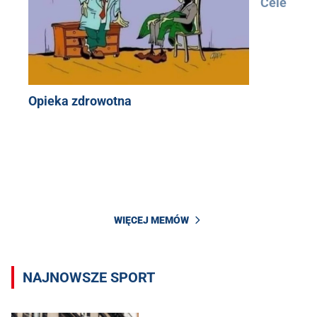
Cele
Opieka zdrowotna
WIĘCEJ MEMÓW
NAJNOWSZE SPORT