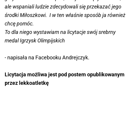
ale wspaniali ludzie zdecydowali się przekazać jego
środki Miłoszkowi.
I w ten właśnie sposób ja również
chcę pomóc.
To dla niego wystawiam na licytacje swój srebrny
medal Igrzysk Olimpijskich
- napisała na Facebooku Andrejczyk.
Licytacja możliwa jest pod postem opublikowanym
przez lekkoatletkę