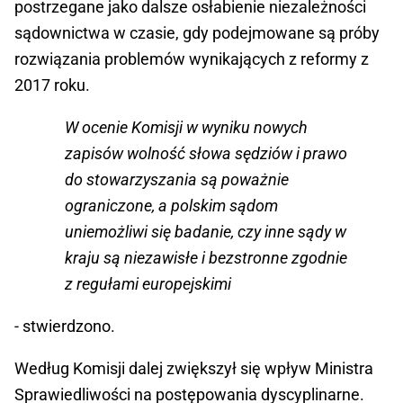
postrzegane jako dalsze osłabienie niezależności
sądownictwa w czasie, gdy podejmowane są próby
rozwiązania problemów wynikających z reformy z
2017 roku.
W ocenie Komisji w wyniku nowych
zapisów wolność słowa sędziów i prawo
do stowarzyszania są poważnie
ograniczone, a polskim sądom
uniemożliwi się badanie, czy inne sądy w
kraju są niezawisłe i bezstronne zgodnie
z regułami europejskimi
- stwierdzono.
Według Komisji dalej zwiększył się wpływ Ministra
Sprawiedliwości na postępowania dyscyplinarne.