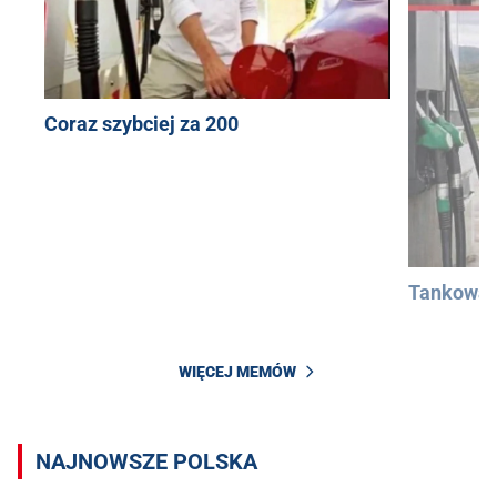
Coraz szybciej za 200
Tankowan
WIĘCEJ MEMÓW
NAJNOWSZE POLSKA