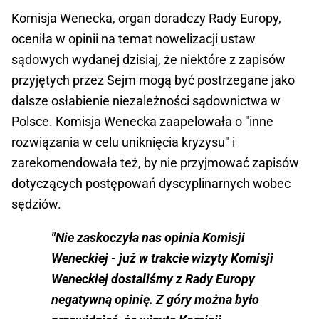
Komisja Wenecka, organ doradczy Rady Europy,
oceniła w opinii na temat nowelizacji ustaw
sądowych wydanej dzisiaj, że niektóre z zapisów
przyjętych przez Sejm mogą być postrzegane jako
dalsze osłabienie niezależności sądownictwa w
Polsce. Komisja Wenecka zaapelowała o "inne
rozwiązania w celu uniknięcia kryzysu" i
zarekomendowała też, by nie przyjmować zapisów
dotyczących postępowań dyscyplinarnych wobec
sędziów.
"Nie zaskoczyła nas opinia Komisji
Weneckiej - już w trakcie wizyty Komisji
Weneckiej dostaliśmy z Rady Europy
negatywną opinię. Z góry można było