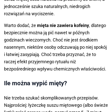
jednocześnie szuka naturalnych, niedrogich
rozwiązań na wyciszenie.
Warto dodać, że
mięta nie zawiera kofeiny
, dlatego
bezpiecznie można ją pić nawet w późnych
godzinach wieczornych. Choć nie jest środkiem
nasennym, niektóre osoby odczuwają po niej spokój
i łatwiej zasypiają. Choć trzeba przyznać, że to
raczej efekt przyjemnego rytuału niż
bezpośredniego wpływu chemicznych właściwości.
Ile można wypić mięty?
Nie trzeba szukać skomplikowanych przepisów.
Najprościej: łyżeczkę suszu miętowego (albo świeże