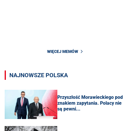
WIĘCEJ MEMÓW
NAJNOWSZE POLSKA
Przyszłość Morawieckiego pod
znakiem zapytania. Polacy nie
są pewni...