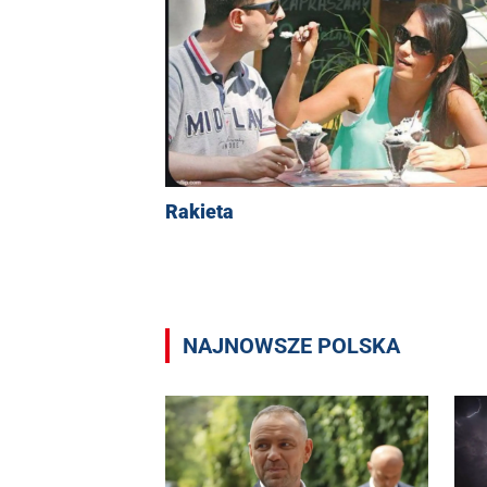
Rakieta
NAJNOWSZE POLSKA