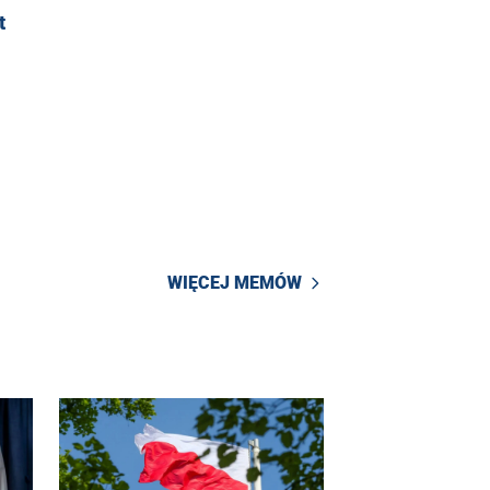
t
WIĘCEJ MEMÓW