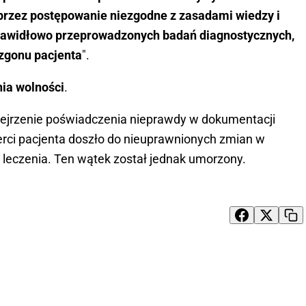
przez postępowanie niezgodne z zasadami wiedzy i
prawidłowo przeprowadzonych badań diagnostycznych,
zgonu pacjenta
".
nia wolności
.
ejrzenie poświadczenia nieprawdy w dokumentacji
rci pacjenta doszło do nieuprawnionych zmian w
 leczenia. Ten wątek został jednak umorzony.