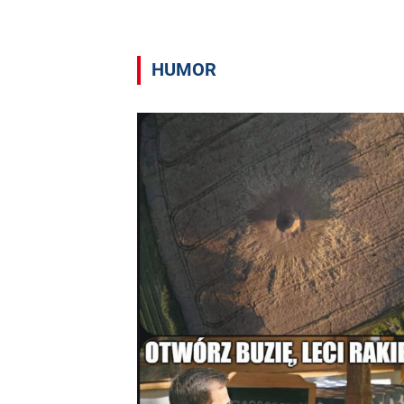
HUMOR