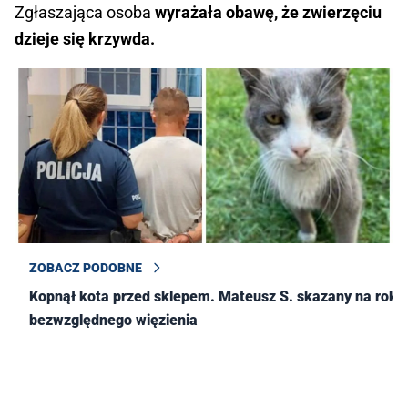
Zgłaszająca osoba
wyrażała obawę, że zwierzęciu
dzieje się krzywda.
ZOBACZ PODOBNE
Kopnął kota przed sklepem. Mateusz S. skazany na rok
bezwzględnego więzienia