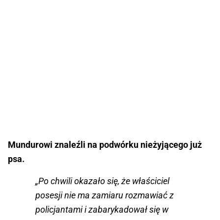
Mundurowi znaleźli na podwórku nieżyjącego już
psa.
„Po chwili okazało się, że właściciel
posesji nie ma zamiaru rozmawiać z
policjantami i zabarykadował się w