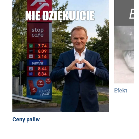
Efekt
Ceny paliw