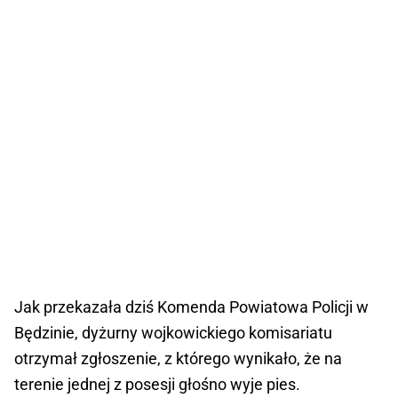
Jak przekazała dziś Komenda Powiatowa Policji w
Będzinie, dyżurny wojkowickiego komisariatu
otrzymał zgłoszenie, z którego wynikało, że na
terenie jednej z posesji głośno wyje pies.