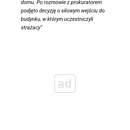
domu. Po rozmowie z prokuratorem
podjęto decyzję o siłowym wejściu do
budynku, w którym uczestniczyli
strażacy”
ad