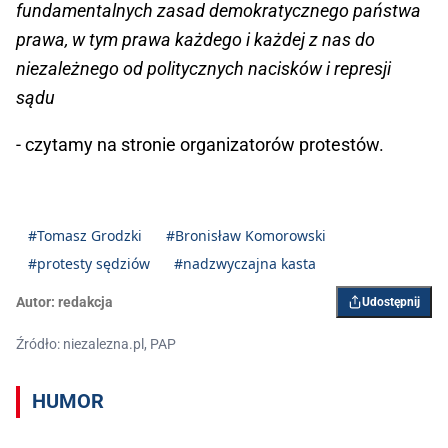
fundamentalnych zasad demokratycznego państwa
prawa, w tym prawa każdego i każdej z nas do
niezależnego od politycznych nacisków i represji
sądu
- czytamy na stronie organizatorów protestów.
#Tomasz Grodzki
#Bronisław Komorowski
#protesty sędziów
#nadzwyczajna kasta
Autor:
redakcja
Udostępnij
Źródło: niezalezna.pl, PAP
HUMOR