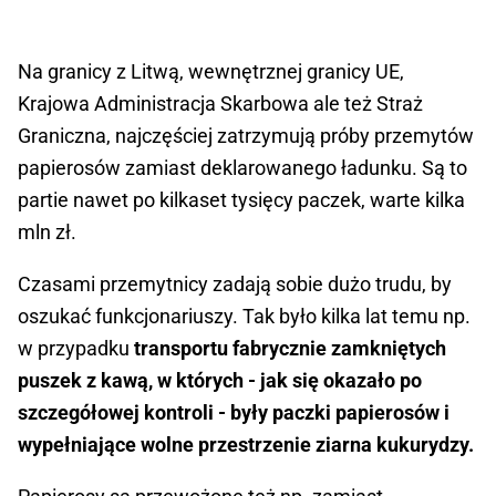
Na granicy z Litwą, wewnętrznej granicy UE,
Krajowa Administracja Skarbowa ale też Straż
Graniczna, najczęściej zatrzymują próby przemytów
papierosów zamiast deklarowanego ładunku. Są to
partie nawet po kilkaset tysięcy paczek, warte kilka
mln zł.
Czasami przemytnicy zadają sobie dużo trudu, by
oszukać funkcjonariuszy. Tak było kilka lat temu np.
w przypadku
transportu fabrycznie zamkniętych
puszek z kawą, w których - jak się okazało po
szczegółowej kontroli - były paczki papierosów i
wypełniające wolne przestrzenie ziarna kukurydzy.