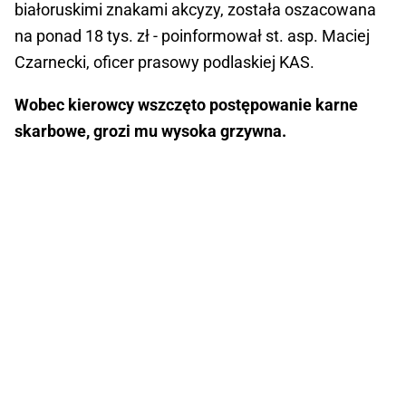
białoruskimi znakami akcyzy, została oszacowana
na ponad 18 tys. zł - poinformował st. asp. Maciej
Czarnecki, oficer prasowy podlaskiej KAS.
Wobec kierowcy wszczęto postępowanie karne
skarbowe, grozi mu wysoka grzywna.