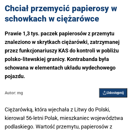
Chciał przemycić papierosy w
schowkach w ciężarówce
Prawie 1,3 tys. paczek papierosów z przemytu
znaleziono w skrytkach ciężarówki, zatrzymanej
przez funkcjonariuszy KAS do kontroli w pobliżu
polsko-litewskiej granicy. Kontrabanda była
schowana w elementach układu wydechowego
pojazdu.
Autor:
mg
Udostępnij
Ciężarówką, która wjechała z Litwy do Polski,
kierował 56-letni Polak, mieszkaniec województwa
podlaskiego. Wartość przemytu, papierosów z