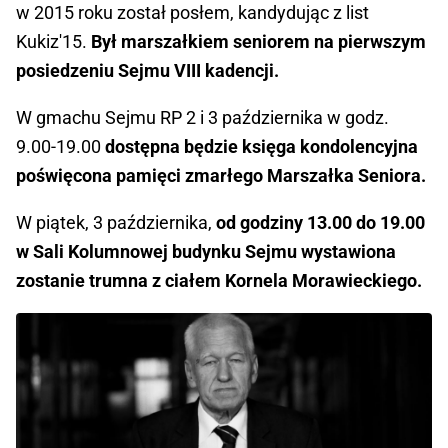
w 2015 roku został posłem, kandydując z list
Kukiz'15.
Był marszałkiem seniorem na pierwszym
posiedzeniu Sejmu VIII kadencji.
W gmachu Sejmu RP 2 i 3 października w godz.
9.00-19.00
dostępna będzie księga kondolencyjna
poświęcona pamięci zmarłego Marszałka Seniora.
W piątek, 3 października,
od godziny 13.00 do 19.00
w Sali Kolumnowej budynku Sejmu wystawiona
zostanie trumna z ciałem Kornela Morawieckiego.