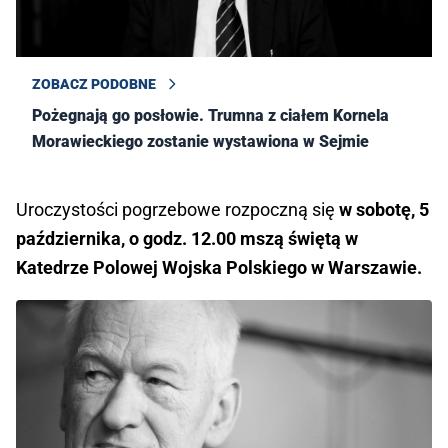
ZOBACZ PODOBNE
Pożegnają go posłowie. Trumna z ciałem Kornela
Morawieckiego zostanie wystawiona w Sejmie
Uroczystości pogrzebowe rozpoczną się
w sobotę, 5
października, o godz. 12.00 mszą świętą w
Katedrze Polowej Wojska Polskiego w Warszawie.