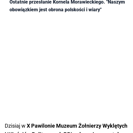
Ostatnie przesłanie Kornela Morawieckiego. "Naszym
obowiązkiem jest obrona polskości i wiary"
Dzisiaj w
X Pawilonie Muzeum Żołnierzy Wyklętych