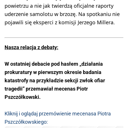
powietrzu a nie jak twierdzą oficjalne raporty
uderzenie samolotu w brzozę. Na spotkaniu nie
pojawili się eksperci z komisji Jerzego Millera.
Nasza relacja z debaty:
W ostatniej debacie pod hasłem „działania
prokuratury w pierwszym okresie badania
katastrofy na przykładzie sekcji zwłok ofiar
tragedii” przemawiał mecenas Piotr
Pszczółkowski.
Kliknij i oglądaj przemówienie mecenasa Piotra
Pszczółkowskiego: