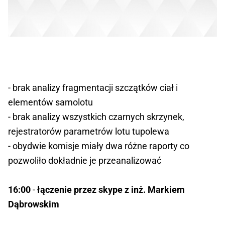
- brak analizy fragmentacji szczątków ciał i
elementów samolotu
- brak analizy wszystkich czarnych skrzynek,
rejestratorów parametrów lotu tupolewa
- obydwie komisje miały dwa różne raporty co
pozwoliło dokładnie je przeanalizować
16:00
-
łączenie przez skype z inż. Markiem
Dąbrowskim