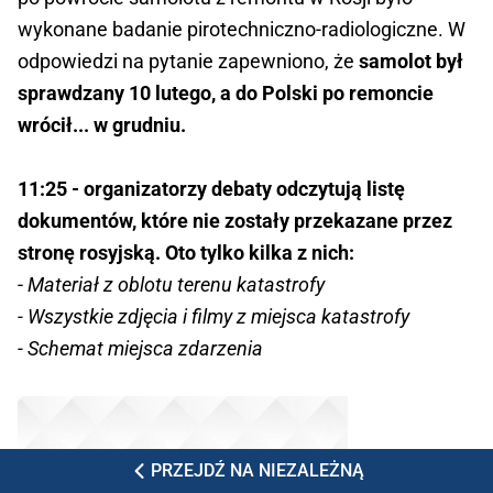
wykonane badanie pirotechniczno-radiologiczne. W
odpowiedzi na pytanie zapewniono, że
samolot był
sprawdzany 10 lutego, a do Polski po remoncie
wrócił... w grudniu.
11:25 - organizatorzy debaty odczytują listę
dokumentów, które nie zostały przekazane przez
stronę rosyjską. Oto tylko kilka z nich:
-
Materiał z oblotu terenu katastrofy
- Wszystkie zdjęcia i filmy z miejsca katastrofy
- Schemat miejsca zdarzenia
PRZEJDŹ NA NIEZALEŻNĄ