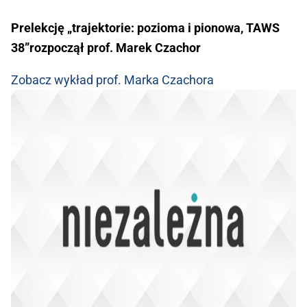
Prelekcję
„trajektorie: pozioma i pionowa, TAWS
38”
rozpoczął prof. Marek Czachor
Zobacz wykład prof. Marka Czachora