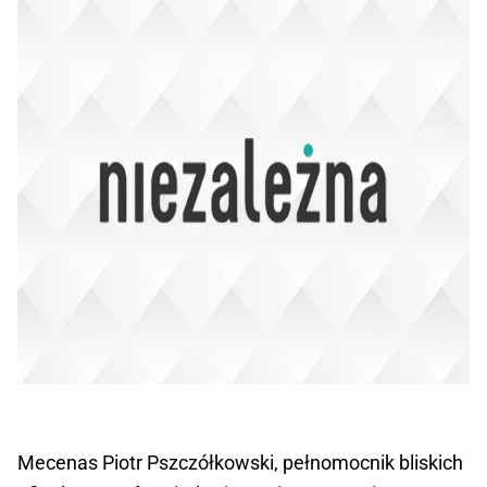
Mecenas Piotr Pszczółkowski, pełnomocnik bliskich