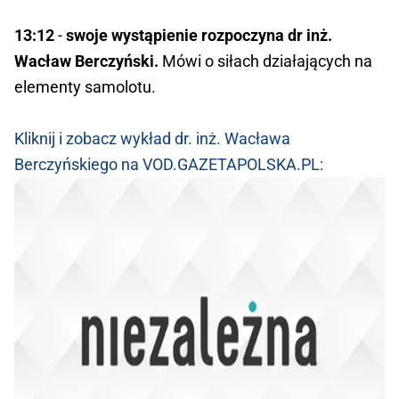
13:12
-
swoje wystąpienie rozpoczyna dr inż.
Wacław Berczyński.
Mówi o siłach działających na
elementy samolotu.
Kliknij i zobacz wykład dr. inż. Wacława
Berczyńskiego na VOD.GAZETAPOLSKA.PL: