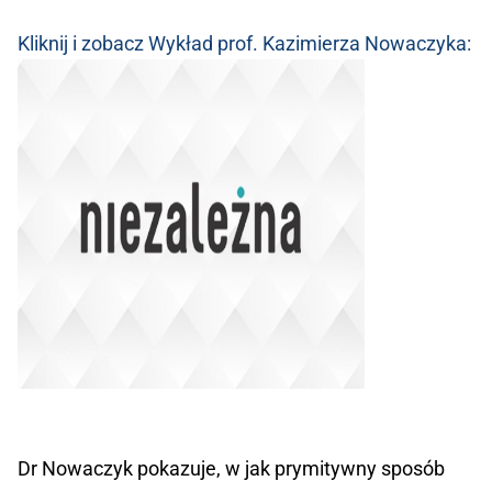
Kliknij i zobacz Wykład prof. Kazimierza Nowaczyka:
Dr Nowaczyk pokazuje, w jak prymitywny sposób