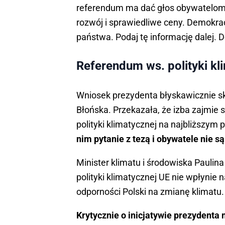
referendum ma dać głos obywatelom,
rozwój i sprawiedliwe ceny. Demokrac
państwa. Podaj tę informację dalej. 
Referendum ws. polityki kli
Wniosek prezydenta błyskawicznie 
Błońska. Przekazała, że izba zajmie 
polityki klimatycznej na najbliższym 
nim pytanie z tezą i obywatele nie s
Minister klimatu i środowiska Paulin
polityki klimatycznej UE nie wpłynie n
odporności Polski na zmianę klimatu.
Krytycznie o inicjatywie prezydenta 